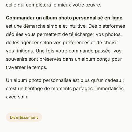
celle qui complétera le mieux votre œuvre.
Commander un album photo personnalisé en ligne
est une démarche simple et intuitive. Des plateformes
dédiées vous permettent de télécharger vos photos,
de les agencer selon vos préférences et de choisir
vos finitions. Une fois votre commande passée, vos
souvenirs sont préservés dans un album conçu pour
traverser le temps.
Un album photo personnalisé est plus qu'un cadeau ;
c'est un héritage de moments partagés, immortalisés
avec soin.
Divertissement