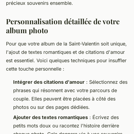
précieux souvenirs ensemble.
Personnalisation détaillée de votre
album photo
Pour que votre album de la Saint-Valentin soit unique,
l'ajout de textes romantiques et de citations d'amour
est essentiel. Voici quelques techniques pour insuffler
cette touche personnelle :
Intégrer des citations d'amour
: Sélectionnez des
phrases qui résonnent avec votre parcours de
couple. Elles peuvent être placées à côté des
photos ou sur des pages dédiées.
Ajouter des textes romantiques
: Écrivez des
petits mots doux ou racontez l'histoire derrière
chaque photo. Cela donnera vie à vos souvenirs.