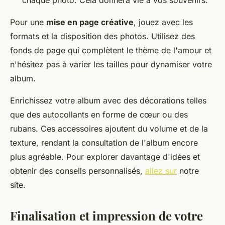
Pour une
mise en page créative
, jouez avec les
formats et la disposition des photos. Utilisez des
fonds de page qui complètent le thème de l'amour et
n'hésitez pas à varier les tailles pour dynamiser votre
album.
Enrichissez votre album avec des décorations telles
que des autocollants en forme de cœur ou des
rubans. Ces accessoires ajoutent du volume et de la
texture, rendant la consultation de l'album encore
plus agréable. Pour explorer davantage d'idées et
obtenir des conseils personnalisés,
allez sur
notre
site.
Finalisation et impression de votre