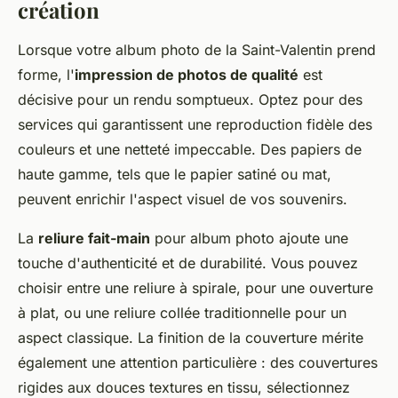
création
Lorsque votre album photo de la Saint-Valentin prend
forme, l'
impression de photos de qualité
est
décisive pour un rendu somptueux. Optez pour des
services qui garantissent une reproduction fidèle des
couleurs et une netteté impeccable. Des papiers de
haute gamme, tels que le papier satiné ou mat,
peuvent enrichir l'aspect visuel de vos souvenirs.
La
reliure fait-main
pour album photo ajoute une
touche d'authenticité et de durabilité. Vous pouvez
choisir entre une reliure à spirale, pour une ouverture
à plat, ou une reliure collée traditionnelle pour un
aspect classique. La finition de la couverture mérite
également une attention particulière : des couvertures
rigides aux douces textures en tissu, sélectionnez