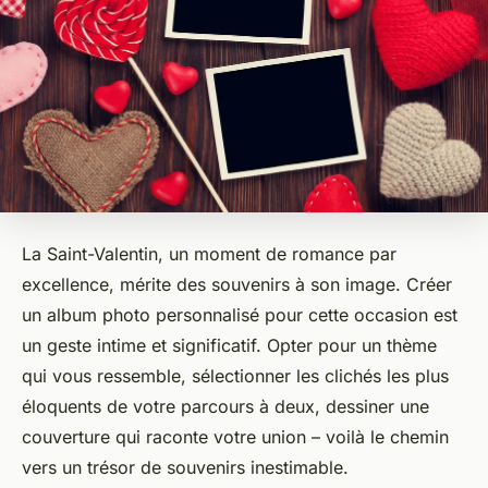
La Saint-Valentin, un moment de romance par
excellence, mérite des souvenirs à son image. Créer
un album photo personnalisé pour cette occasion est
un geste intime et significatif. Opter pour un thème
qui vous ressemble, sélectionner les clichés les plus
éloquents de votre parcours à deux, dessiner une
couverture qui raconte votre union – voilà le chemin
vers un trésor de souvenirs inestimable.