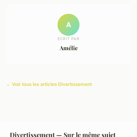
A
ECRIT PAR
Amélie
← Voir tous les articles Divertissement
Divertissement — Sur le même sujet