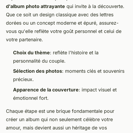
d'album photo attrayante
qui invite à la découverte.
Que ce soit un design classique avec des lettres
dorées ou un concept moderne et épuré, assurez-
vous qu'elle reflète votre goût personnel et celui de
votre partenaire.
Choix du thème
: reflète l'histoire et la
personnalité du couple.
Sélection des photos
: moments clés et souvenirs
précieux.
Apparence de la couverture
: impact visuel et
émotionnel fort.
Chaque étape est une brique fondamentale pour
créer un album qui non seulement célèbre votre
amour, mais devient aussi un héritage de vos