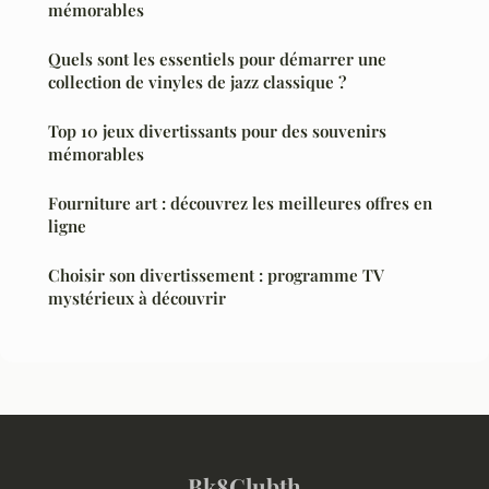
mémorables
Quels sont les essentiels pour démarrer une
collection de vinyles de jazz classique ?
Top 10 jeux divertissants pour des souvenirs
mémorables
Fourniture art : découvrez les meilleures offres en
ligne
Choisir son divertissement : programme TV
mystérieux à découvrir
Bk8Clubth