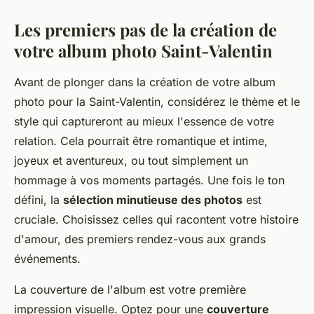
Les premiers pas de la création de
votre album photo Saint-Valentin
Avant de plonger dans la création de votre album
photo pour la Saint-Valentin, considérez le thème et le
style qui captureront au mieux l'essence de votre
relation. Cela pourrait être romantique et intime,
joyeux et aventureux, ou tout simplement un
hommage à vos moments partagés. Une fois le ton
défini, la
sélection minutieuse des photos
est
cruciale. Choisissez celles qui racontent votre histoire
d'amour, des premiers rendez-vous aux grands
événements.
La couverture de l'album est votre première
impression visuelle. Optez pour une
couverture