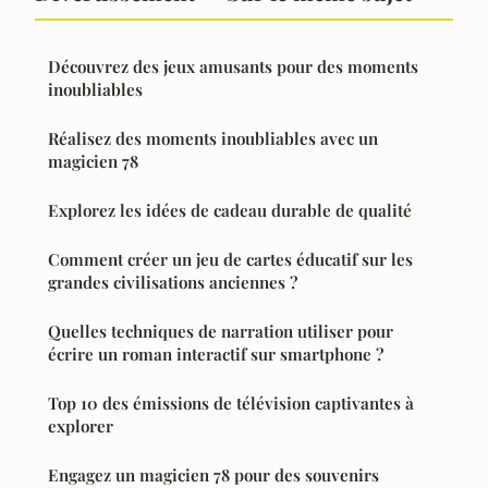
Découvrez des jeux amusants pour des moments
inoubliables
Réalisez des moments inoubliables avec un
magicien 78
Explorez les idées de cadeau durable de qualité
Comment créer un jeu de cartes éducatif sur les
grandes civilisations anciennes ?
Quelles techniques de narration utiliser pour
écrire un roman interactif sur smartphone ?
Top 10 des émissions de télévision captivantes à
explorer
Engagez un magicien 78 pour des souvenirs