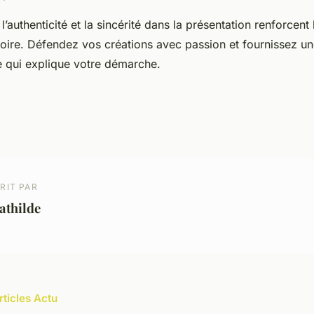
l’authenticité et la sincérité dans la présentation renforcent
toire. Défendez vos créations avec passion et fournissez un
re qui explique votre démarche.
RIT PAR
athilde
rticles Actu