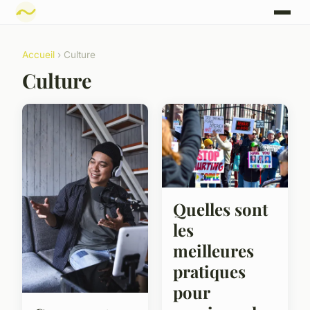
Accueil
› Culture
Culture
Quelles sont
les
meilleures
pratiques
pour